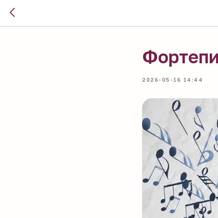
Фортепи
2026-05-16 14:44