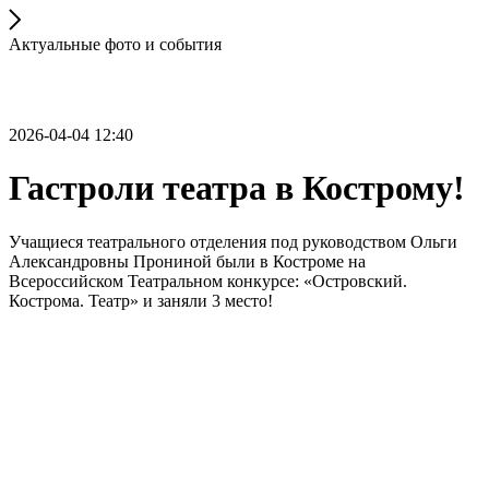
Актуальные фото и события
2026-04-04 12:40
Гастроли театра в Кострому!
Учащиеся театрального отделения под руководством Ольги
Александровны Прониной были в Костроме на
Всероссийском Театральном конкурсе: «Островский.
Кострома. Театр» и заняли 3 место!