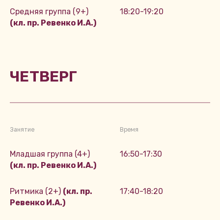
Средняя группа (9+)
18:20-19:20
(кл. пр. Ревенко И.А.)
ЧЕТВЕРГ
Занятие
Время
Младшая группа (4+)
16:50-17:30
(кл. пр. Ревенко И.А.)
Ритмика (2+)
(кл. пр.
17:40-18:20
Ревенко И.А.)