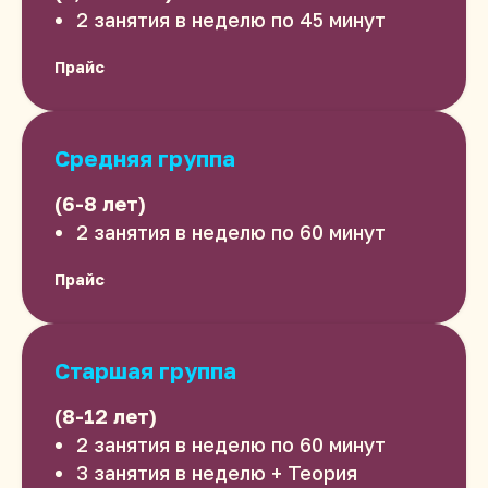
2 занятия в неделю по 45 минут
Прайс
Средняя группа
(6-8 лет)
2 занятия в неделю по 60 минут
Прайс
Старшая группа
(8-12 лет)
2 занятия в неделю по 60 минут
3 занятия в неделю + Теория