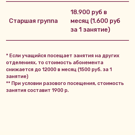
18.900 руб в
Старшая группа
месяц (1.600 руб
за 1 занятие)
* Если учащийся посещает занятия на других
отделениях, то стоимость абонемента
снижается до 12000 в месяц (1500 руб. за 1
занятие)
** При условии разового посещения, стоимость
занятия составит 1900 р.