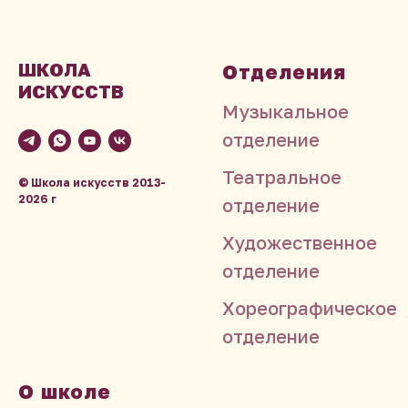
ШКОЛА
Отделения
ИСКУССТВ
Музыкальное
отделение
Театральное
© Школа искусств
2013-
2026
г
отделение
Художественное
отделение
Хореографическое
отделение
О школе