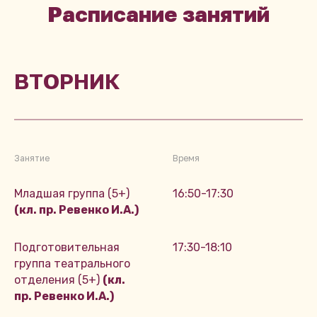
Расписание занятий
ВТОРНИК
Занятие
Время
Младшая группа (5+)
16:50-17:30
(кл. пр. Ревенко И.А.)
Подготовительная
17:30-18:10
группа театрального
отделения (5+)
(кл.
пр. Ревенко И.А.)