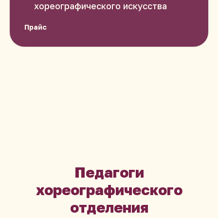
хореографического искусства
Прайс
Педагоги
хореографического
отделения