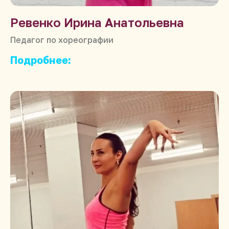
Ревенко Ирина Анатольевна
Педагог по хореографии
Подробнее: