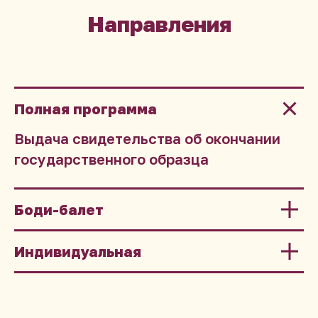
Направления
Полная программа
Выдача свидетельства об окончании
государственного образца
Боди-балет
Индивидуальная