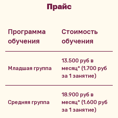
Прайс
Программа
Стоимость
обучения
обучения
13.500 руб в
Младшая группа
месяц* (1.700 руб
за 1 занятие)
18.900 руб в
Средняя группа
месяц* (1.600 руб
за 1 занятие)