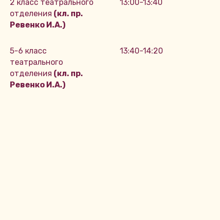
2 класс театрального
13:00-13:40
отделения
(кл. пр.
Ревенко И.А.)
5-6 класс
13:40-14:20
театрального
отделения
(кл. пр.
Ревенко И.А.)