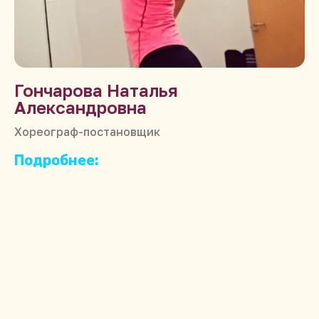
Гончарова Наталья
Александровна
Хореограф-постановщик
Подробнее: