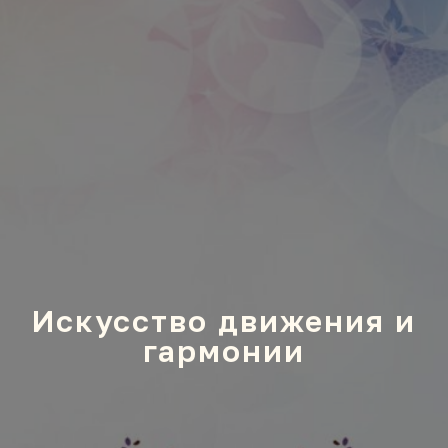
Искусство движения и
гармонии