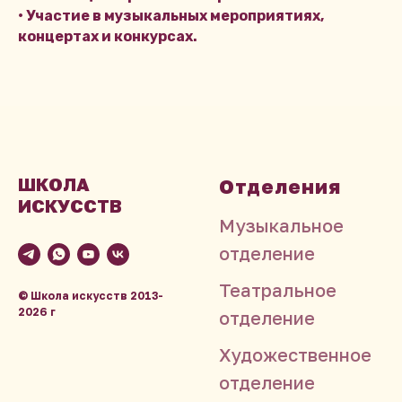
•⁠ ⁠Участие в музыкальных мероприятиях,
концертах и конкурсах.
ШКОЛА
Отделения
ИСКУССТВ
Музыкальное
отделение
Театральное
© Школа искусств
2013-
2026
г
отделение
Художественное
отделение