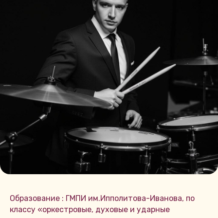
Образование : ГМПИ им.Ипполитова-Иванова, по
классу «оркестровые, духовые и ударные