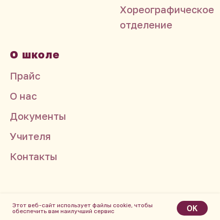
Хореографическое
отделение
О школе
Прайс
О нас
Документы
Учителя
Контакты
Этот веб-сайт использует файлы cookie, чтобы
OK
обеспечить вам наилучший сервис