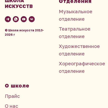
ШКОЛА
Отделения
ИСКУССТВ
Музыкальное
отделение
Театральное
© Школа искусств
2013-
2026
г
отделение
Художественное
отделение
Хореографическое
отделение
О школе
Прайс
О нас