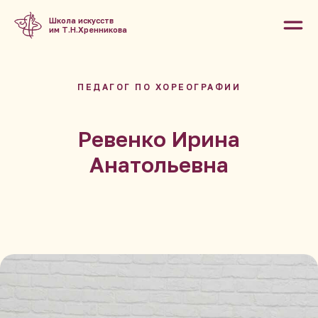
Школа искусств
им Т.Н.Хренникова
ПЕДАГОГ ПО ХОРЕОГРАФИИ
Ревенко Ирина
Анатольевна