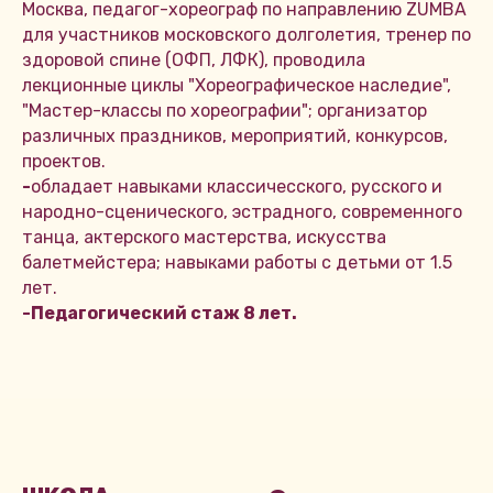
Москва, педагог-хореограф по направлению ZUMBA
для участников московского долголетия, тренер по
здоровой спине (ОФП, ЛФК), проводила
лекционные циклы "Хореографическое наследие",
"Мастер-классы по хореографии"; организатор
различных праздников, мероприятий, конкурсов,
проектов.
-
обладает навыками классичесского, русского и
народно-сценического, эстрадного, современного
танца, актерского мастерства, искусства
балетмейстера; навыками работы с детьми от 1.5
лет.
-Педагогический стаж 8 лет.